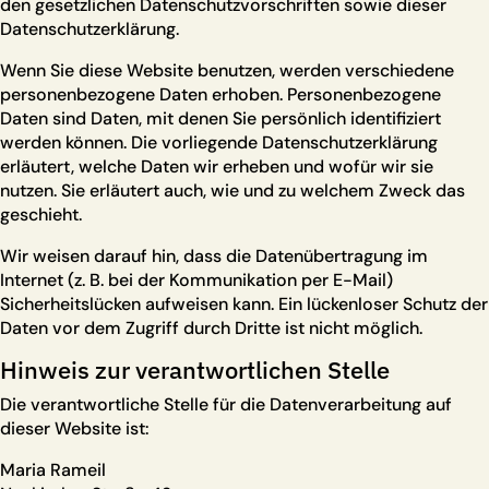
den gesetzlichen Datenschutzvorschriften sowie dieser
Datenschutzerklärung.
Wenn Sie diese Website benutzen, werden verschiedene
personenbezogene Daten erhoben. Personenbezogene
Daten sind Daten, mit denen Sie persönlich identifiziert
werden können. Die vorliegende Datenschutzerklärung
erläutert, welche Daten wir erheben und wofür wir sie
nutzen. Sie erläutert auch, wie und zu welchem Zweck das
geschieht.
Wir weisen darauf hin, dass die Datenübertragung im
Internet (z. B. bei der Kommunikation per E-Mail)
Sicherheitslücken aufweisen kann. Ein lückenloser Schutz der
Daten vor dem Zugriff durch Dritte ist nicht möglich.
Hinweis zur verantwortlichen Stelle
Die verantwortliche Stelle für die Datenverarbeitung auf
dieser Website ist:
Maria Rameil