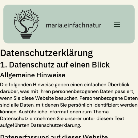
Datenschutz­erklärung
1. Datenschutz auf einen Blick
Allgemeine Hinweise
Die folgenden Hinweise geben einen einfachen Überblick
darüber, was mit Ihren personenbezogenen Daten passiert,
wenn Sie diese Website besuchen. Personenbezogene Daten
sind alle Daten, mit denen Sie persönlich identifiziert werden
können. Ausführliche Informationen zum Thema
Datenschutz entnehmen Sie unserer unter diesem Text
aufgeführten Datenschutzerklärung.
Datenerfassung auf dieser Website