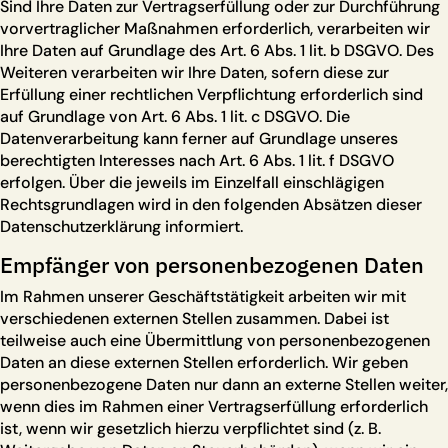
Sind Ihre Daten zur Vertragserfüllung oder zur Durchführung
vorvertraglicher Maßnahmen erforderlich, verarbeiten wir
Ihre Daten auf Grundlage des Art. 6 Abs. 1 lit. b DSGVO. Des
Weiteren verarbeiten wir Ihre Daten, sofern diese zur
Erfüllung einer rechtlichen Verpflichtung erforderlich sind
auf Grundlage von Art. 6 Abs. 1 lit. c DSGVO. Die
Datenverarbeitung kann ferner auf Grundlage unseres
berechtigten Interesses nach Art. 6 Abs. 1 lit. f DSGVO
erfolgen. Über die jeweils im Einzelfall einschlägigen
Rechtsgrundlagen wird in den folgenden Absätzen dieser
Datenschutzerklärung informiert.
Empfänger von personenbezogenen Daten
Im Rahmen unserer Geschäftstätigkeit arbeiten wir mit
verschiedenen externen Stellen zusammen. Dabei ist
teilweise auch eine Übermittlung von personenbezogenen
Daten an diese externen Stellen erforderlich. Wir geben
personenbezogene Daten nur dann an externe Stellen weiter,
wenn dies im Rahmen einer Vertragserfüllung erforderlich
ist, wenn wir gesetzlich hierzu verpflichtet sind (z. B.