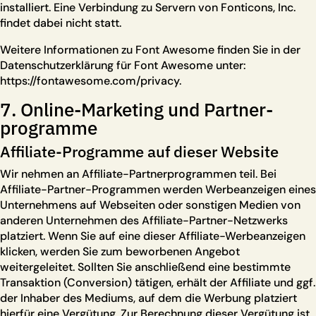
installiert. Eine Verbindung zu Servern von Fonticons, Inc.
findet dabei nicht statt.
Weitere Informationen zu Font Awesome finden Sie in der
Datenschutzerklärung für Font Awesome unter:
https://fontawesome.com/privacy
.
7. Online-Marketing und Partner­
programme
Affiliate-Programme auf dieser Website
Wir nehmen an Affiliate-Partnerprogrammen teil. Bei
Affiliate-Partner-Programmen werden Werbeanzeigen eines
Unternehmens auf Webseiten oder sonstigen Medien von
anderen Unternehmen des Affiliate-Partner-Netzwerks
platziert. Wenn Sie auf eine dieser Affiliate-Werbeanzeigen
klicken, werden Sie zum beworbenen Angebot
weitergeleitet. Sollten Sie anschließend eine bestimmte
Transaktion (Conversion) tätigen, erhält der Affiliate und ggf.
der Inhaber des Mediums, auf dem die Werbung platziert
hierfür eine Vergütung. Zur Berechnung dieser Vergütung ist