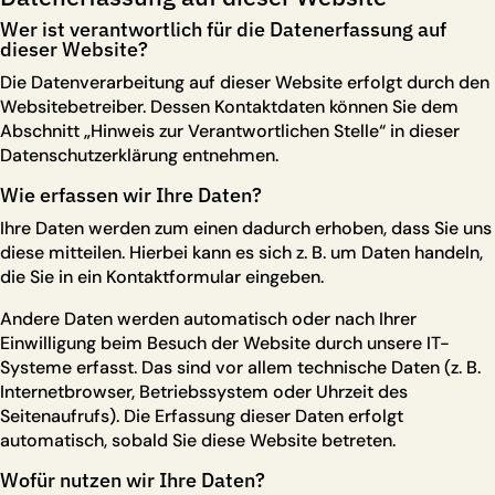
Wer ist verantwortlich für die Datenerfassung auf
dieser Website?
Die Datenverarbeitung auf dieser Website erfolgt durch den
Websitebetreiber. Dessen Kontaktdaten können Sie dem
Abschnitt „Hinweis zur Verantwortlichen Stelle“ in dieser
Datenschutzerklärung entnehmen.
Wie erfassen wir Ihre Daten?
Ihre Daten werden zum einen dadurch erhoben, dass Sie uns
diese mitteilen. Hierbei kann es sich z. B. um Daten handeln,
die Sie in ein Kontaktformular eingeben.
Andere Daten werden automatisch oder nach Ihrer
Einwilligung beim Besuch der Website durch unsere IT-
Systeme erfasst. Das sind vor allem technische Daten (z. B.
Internetbrowser, Betriebssystem oder Uhrzeit des
Seitenaufrufs). Die Erfassung dieser Daten erfolgt
automatisch, sobald Sie diese Website betreten.
Wofür nutzen wir Ihre Daten?