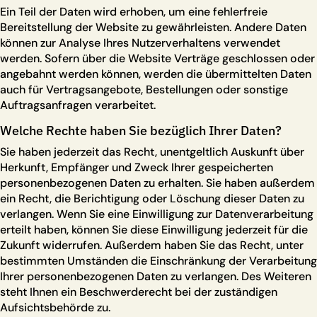
Ein Teil der Daten wird erhoben, um eine fehlerfreie
Bereitstellung der Website zu gewährleisten. Andere Daten
können zur Analyse Ihres Nutzerverhaltens verwendet
werden. Sofern über die Website Verträge geschlossen oder
angebahnt werden können, werden die übermittelten Daten
auch für Vertragsangebote, Bestellungen oder sonstige
Auftragsanfragen verarbeitet.
Welche Rechte haben Sie bezüglich Ihrer Daten?
Sie haben jederzeit das Recht, unentgeltlich Auskunft über
Herkunft, Empfänger und Zweck Ihrer gespeicherten
personenbezogenen Daten zu erhalten. Sie haben außerdem
ein Recht, die Berichtigung oder Löschung dieser Daten zu
verlangen. Wenn Sie eine Einwilligung zur Datenverarbeitung
erteilt haben, können Sie diese Einwilligung jederzeit für die
Zukunft widerrufen. Außerdem haben Sie das Recht, unter
bestimmten Umständen die Einschränkung der Verarbeitung
Ihrer personenbezogenen Daten zu verlangen. Des Weiteren
steht Ihnen ein Beschwerderecht bei der zuständigen
Aufsichtsbehörde zu.