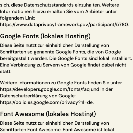
sich, diese Datenschutzstandards einzuhalten. Weitere
Informationen hierzu erhalten Sie vom Anbieter unter
folgendem Link:
https://www.dataprivacyframework.gov/participant/5780
.
Google Fonts (lokales Hosting)
Diese Seite nutzt zur einheitlichen Darstellung von
Schriftarten so genannte Google Fonts, die von Google
bereitgestellt werden. Die Google Fonts sind lokal installiert.
Eine Verbindung zu Servern von Google findet dabei nicht
statt.
Weitere Informationen zu Google Fonts finden Sie unter
https://developers.google.com/fonts/faq
und in der
Datenschutzerklärung von Google:
https://policies.google.com/privacy?hl=de
.
Font Awesome (lokales Hosting)
Diese Seite nutzt zur einheitlichen Darstellung von
Schriftarten Font Awesome. Font Awesome ist lokal