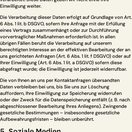
Einwilligung weiter.
Die Verarbeitung dieser Daten erfolgt auf Grundlage von Art.
6 Abs. 1 lit. b DSGVO, sofern Ihre Anfrage mit der Erfüllung
eines Vertrags zusammenhängt oder zur Durchführung
vorvertraglicher Maßnahmen erforderlich ist. In allen
übrigen Fällen beruht die Verarbeitung auf unserem
berechtigten Interesse an der effektiven Bearbeitung der an
uns gerichteten Anfragen (Art. 6 Abs. 1 lit. f DSGVO) oder auf
Ihrer Einwilligung (Art. 6 Abs. 1 lit. a DSGVO) sofern diese
abgefragt wurde; die Einwilligung ist jederzeit widerrufbar.
Die von Ihnen an uns per Kontaktanfragen übersandten
Daten verbleiben bei uns, bis Sie uns zur Löschung
auffordern, Ihre Einwilligung zur Speicherung widerrufen
oder der Zweck für die Datenspeicherung entfällt (z. B. nach
abgeschlossener Bearbeitung Ihres Anliegens). Zwingende
gesetzliche Bestimmungen – insbesondere gesetzliche
Aufbewahrungsfristen – bleiben unberührt.
5. Soziale Medien