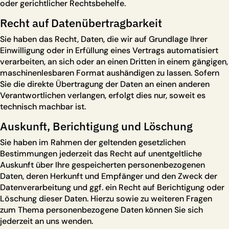
oder gerichtlicher Rechtsbehelfe.
Recht auf Daten­übertrag­barkeit
Sie haben das Recht, Daten, die wir auf Grundlage Ihrer
Einwilligung oder in Erfüllung eines Vertrags automatisiert
verarbeiten, an sich oder an einen Dritten in einem gängigen,
maschinenlesbaren Format aushändigen zu lassen. Sofern
Sie die direkte Übertragung der Daten an einen anderen
Verantwortlichen verlangen, erfolgt dies nur, soweit es
technisch machbar ist.
Auskunft, Berichtigung und Löschung
Sie haben im Rahmen der geltenden gesetzlichen
Bestimmungen jederzeit das Recht auf unentgeltliche
Auskunft über Ihre gespeicherten personenbezogenen
Daten, deren Herkunft und Empfänger und den Zweck der
Datenverarbeitung und ggf. ein Recht auf Berichtigung oder
Löschung dieser Daten. Hierzu sowie zu weiteren Fragen
zum Thema personenbezogene Daten können Sie sich
jederzeit an uns wenden.