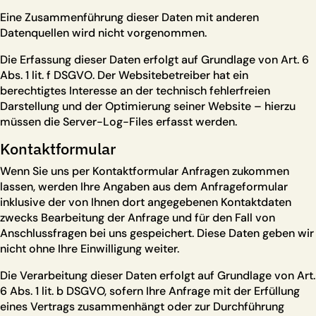
Eine Zusammenführung dieser Daten mit anderen
Datenquellen wird nicht vorgenommen.
Die Erfassung dieser Daten erfolgt auf Grundlage von Art. 6
Abs. 1 lit. f DSGVO. Der Websitebetreiber hat ein
berechtigtes Interesse an der technisch fehlerfreien
Darstellung und der Optimierung seiner Website – hierzu
müssen die Server-Log-Files erfasst werden.
Kontaktformular
Wenn Sie uns per Kontaktformular Anfragen zukommen
lassen, werden Ihre Angaben aus dem Anfrageformular
inklusive der von Ihnen dort angegebenen Kontaktdaten
zwecks Bearbeitung der Anfrage und für den Fall von
Anschlussfragen bei uns gespeichert. Diese Daten geben wir
nicht ohne Ihre Einwilligung weiter.
Die Verarbeitung dieser Daten erfolgt auf Grundlage von Art.
6 Abs. 1 lit. b DSGVO, sofern Ihre Anfrage mit der Erfüllung
eines Vertrags zusammenhängt oder zur Durchführung