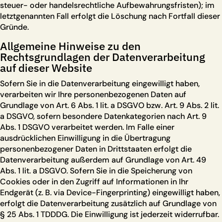
steuer- oder handelsrechtliche Aufbewahrungsfristen); im
letztgenannten Fall erfolgt die Löschung nach Fortfall dieser
Gründe.
Allgemeine Hinweise zu den
Rechtsgrundlagen der Datenverarbeitung
auf dieser Website
Sofern Sie in die Datenverarbeitung eingewilligt haben,
verarbeiten wir Ihre personenbezogenen Daten auf
Grundlage von Art. 6 Abs. 1 lit. a DSGVO bzw. Art. 9 Abs. 2 lit.
a DSGVO, sofern besondere Datenkategorien nach Art. 9
Abs. 1 DSGVO verarbeitet werden. Im Falle einer
ausdrücklichen Einwilligung in die Übertragung
personenbezogener Daten in Drittstaaten erfolgt die
Datenverarbeitung außerdem auf Grundlage von Art. 49
Abs. 1 lit. a DSGVO. Sofern Sie in die Speicherung von
Cookies oder in den Zugriff auf Informationen in Ihr
Endgerät (z. B. via Device-Fingerprinting) eingewilligt haben,
erfolgt die Datenverarbeitung zusätzlich auf Grundlage von
§ 25 Abs. 1 TDDDG. Die Einwilligung ist jederzeit widerrufbar.