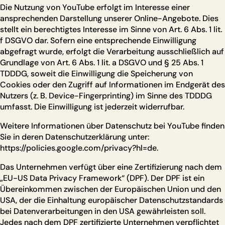
Die Nutzung von YouTube erfolgt im Interesse einer
ansprechenden Darstellung unserer Online-Angebote. Dies
stellt ein berechtigtes Interesse im Sinne von Art. 6 Abs. 1 lit.
f DSGVO dar. Sofern eine entsprechende Einwilligung
abgefragt wurde, erfolgt die Verarbeitung ausschließlich auf
Grundlage von Art. 6 Abs. 1 lit. a DSGVO und § 25 Abs. 1
TDDDG, soweit die Einwilligung die Speicherung von
Cookies oder den Zugriff auf Informationen im Endgerät des
Nutzers (z. B. Device-Fingerprinting) im Sinne des TDDDG
umfasst. Die Einwilligung ist jederzeit widerrufbar.
Weitere Informationen über Datenschutz bei YouTube finden
Sie in deren Datenschutzerklärung unter:
https://policies.google.com/privacy?hl=de
.
Das Unternehmen verfügt über eine Zertifizierung nach dem
„EU-US Data Privacy Framework“ (DPF). Der DPF ist ein
Übereinkommen zwischen der Europäischen Union und den
USA, der die Einhaltung europäischer Datenschutzstandards
bei Datenverarbeitungen in den USA gewährleisten soll.
Jedes nach dem DPF zertifizierte Unternehmen verpflichtet