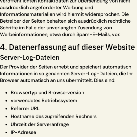
veröffentlichten Kontaktdaten zur Übersendung von nicht
ausdrücklich angeforderter Werbung und
Informationsmaterialien wird hiermit widersprochen. Die
Betreiber der Seiten behalten sich ausdrücklich rechtliche
Schritte im Falle der unverlangten Zusendung von
Werbeinformationen, etwa durch Spam-E-Mails, vor.
4. Datenerfassung auf dieser Website
Server-Log-Dateien
Der Provider der Seiten erhebt und speichert automatisch
Informationen in so genannten Server-Log-Dateien, die Ihr
Browser automatisch an uns übermittelt. Dies sind:
Browsertyp und Browserversion
verwendetes Betriebssystem
Referrer URL
Hostname des zugreifenden Rechners
Uhrzeit der Serveranfrage
IP-Adresse