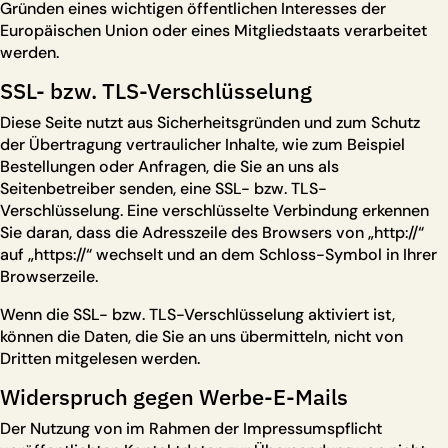
Gründen eines wichtigen öffentlichen Interesses der
Europäischen Union oder eines Mitgliedstaats verarbeitet
werden.
SSL- bzw. TLS-Verschlüsselung
Diese Seite nutzt aus Sicherheitsgründen und zum Schutz
der Übertragung vertraulicher Inhalte, wie zum Beispiel
Bestellungen oder Anfragen, die Sie an uns als
Seitenbetreiber senden, eine SSL- bzw. TLS-
Verschlüsselung. Eine verschlüsselte Verbindung erkennen
Sie daran, dass die Adresszeile des Browsers von „http://“
auf „https://“ wechselt und an dem Schloss-Symbol in Ihrer
Browserzeile.
Wenn die SSL- bzw. TLS-Verschlüsselung aktiviert ist,
können die Daten, die Sie an uns übermitteln, nicht von
Dritten mitgelesen werden.
Widerspruch gegen Werbe-E-Mails
Der Nutzung von im Rahmen der Impressumspflicht