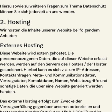
Hierzu sowie zu weiteren Fragen zum Thema Datenschutz
können Sie sich jederzeit an uns wenden.
2. Hosting
Wir hosten die Inhalte unserer Website bei folgendem
Anbieter:
Externes Hosting
Diese Website wird extern gehostet. Die
personenbezogenen Daten, die auf dieser Website erfasst
werden, werden auf den Servern des Hosters / der Hoster
gespeichert. Hierbei kann es sich v. a. um IP-Adressen,
Kontaktanfragen, Meta- und Kommunikationsdaten,
Vertragsdaten, Kontaktdaten, Namen, Websitezugriffe und
sonstige Daten, die über eine Website generiert werden,
handeln.
Das externe Hosting erfolgt zum Zwecke der
Vertragserfüllung gegenüber unseren potenziellen und