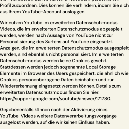
Profil zuzuordnen. Dies können Sie verhindern, indem Sie sich
aus Ihrem YouTube-Account ausloggen.
Wir nutzen YouTube im erweiterten Datenschutzmodus.
Videos, die im erweiterten Datenschutzmodus abgespielt
werden, werden nach Aussage von YouTube nicht zur
Personalisierung des Surfens auf YouTube eingesetzt.
Anzeigen, die im erweiterten Datenschutzmodus ausgespielt
werden, sind ebenfalls nicht personalisiert. Im erweiterten
Datenschutzmodus werden keine Cookies gesetzt.
Stattdessen werden jedoch sogenannte Local Storage
Elemente im Browser des Users gespeichert, die ähnlich wie
Cookies personenbezogene Daten beinhalten und zur
Wiedererkennung eingesetzt werden können. Details zum
erweiterten Datenschutzmodus finden Sie hier:
https://support.google.com/youtube/answer/171780
.
Gegebenenfalls können nach der Aktivierung eines
YouTube-Videos weitere Datenverarbeitungsvorgänge
ausgelöst werden, auf die wir keinen Einfluss haben.