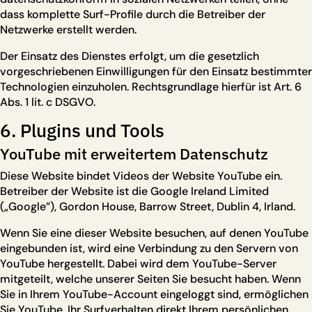
dass komplette Surf-Profile durch die Betreiber der
Netzwerke erstellt werden.
Der Einsatz des Dienstes erfolgt, um die gesetzlich
vorgeschriebenen Einwilligungen für den Einsatz bestimmter
Technologien einzuholen. Rechtsgrundlage hierfür ist Art. 6
Abs. 1 lit. c DSGVO.
6. Plugins und Tools
YouTube mit erweitertem Datenschutz
Diese Website bindet Videos der Website YouTube ein.
Betreiber der Website ist die Google Ireland Limited
(„Google”), Gordon House, Barrow Street, Dublin 4, Irland.
Wenn Sie eine dieser Website besuchen, auf denen YouTube
eingebunden ist, wird eine Verbindung zu den Servern von
YouTube hergestellt. Dabei wird dem YouTube-Server
mitgeteilt, welche unserer Seiten Sie besucht haben. Wenn
Sie in Ihrem YouTube-Account eingeloggt sind, ermöglichen
Sie YouTube, Ihr Surfverhalten direkt Ihrem persönlichen