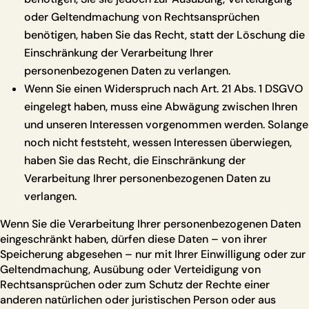
oder Geltendmachung von Rechtsansprüchen
benötigen, haben Sie das Recht, statt der Löschung die
Einschränkung der Verarbeitung Ihrer
personenbezogenen Daten zu verlangen.
Wenn Sie einen Widerspruch nach Art. 21 Abs. 1 DSGVO
eingelegt haben, muss eine Abwägung zwischen Ihren
und unseren Interessen vorgenommen werden. Solange
noch nicht feststeht, wessen Interessen überwiegen,
haben Sie das Recht, die Einschränkung der
Verarbeitung Ihrer personenbezogenen Daten zu
verlangen.
Wenn Sie die Verarbeitung Ihrer personenbezogenen Daten
eingeschränkt haben, dürfen diese Daten – von ihrer
Speicherung abgesehen – nur mit Ihrer Einwilligung oder zur
Geltendmachung, Ausübung oder Verteidigung von
Rechtsansprüchen oder zum Schutz der Rechte einer
anderen natürlichen oder juristischen Person oder aus