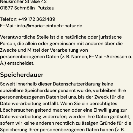
Neukircher Straße 42
01877 Schmölln-Putzkau
Telefon: +49 172 3621489
E-Mail: info@maria-einfach-natur.de
Verantwortliche Stelle ist die natürliche oder juristische
Person, die allein oder gemeinsam mit anderen über die
Zwecke und Mittel der Verarbeitung von
personenbezogenen Daten (z. B. Namen, E-Mail-Adressen o.
Ä.) entscheidet.
Speicherdauer
Soweit innerhalb dieser Datenschutzerklärung keine
speziellere Speicherdauer genannt wurde, verbleiben Ihre
personenbezogenen Daten bei uns, bis der Zweck für die
Datenverarbeitung entfällt. Wenn Sie ein berechtigtes
Löschersuchen geltend machen oder eine Einwilligung zur
Datenverarbeitung widerrufen, werden Ihre Daten gelöscht,
sofern wir keine anderen rechtlich zulässigen Gründe für die
Speicherung Ihrer personenbezogenen Daten haben (z. B.