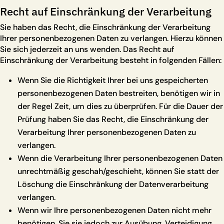
Recht auf Einschränkung der Verarbeitung
Sie haben das Recht, die Einschränkung der Verarbeitung
Ihrer personenbezogenen Daten zu verlangen. Hierzu können
Sie sich jederzeit an uns wenden. Das Recht auf
Einschränkung der Verarbeitung besteht in folgenden Fällen:
Wenn Sie die Richtigkeit Ihrer bei uns gespeicherten
personenbezogenen Daten bestreiten, benötigen wir in
der Regel Zeit, um dies zu überprüfen. Für die Dauer der
Prüfung haben Sie das Recht, die Einschränkung der
Verarbeitung Ihrer personenbezogenen Daten zu
verlangen.
Wenn die Verarbeitung Ihrer personenbezogenen Daten
unrechtmäßig geschah/geschieht, können Sie statt der
Löschung die Einschränkung der Datenverarbeitung
verlangen.
Wenn wir Ihre personenbezogenen Daten nicht mehr
benötigen, Sie sie jedoch zur Ausübung, Verteidigung