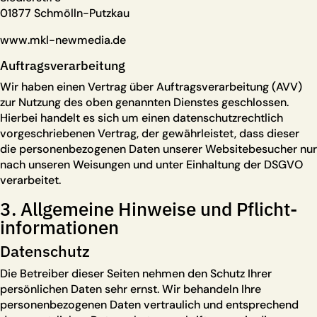
01877 Schmölln-Putzkau
www.mkl-newmedia.de
Auftragsverarbeitung
Wir haben einen Vertrag über Auftragsverarbeitung (AVV)
zur Nutzung des oben genannten Dienstes geschlossen.
Hierbei handelt es sich um einen datenschutzrechtlich
vorgeschriebenen Vertrag, der gewährleistet, dass dieser
die personenbezogenen Daten unserer Websitebesucher nur
nach unseren Weisungen und unter Einhaltung der DSGVO
verarbeitet.
3. Allgemeine Hinweise und Pflicht­
informationen
Datenschutz
Die Betreiber dieser Seiten nehmen den Schutz Ihrer
persönlichen Daten sehr ernst. Wir behandeln Ihre
personenbezogenen Daten vertraulich und entsprechend