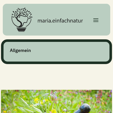
Allgemein