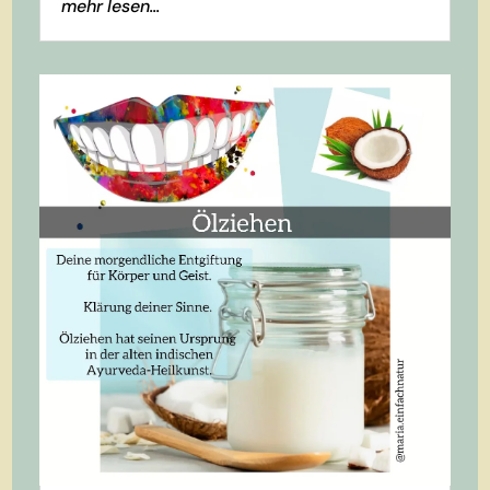
mehr lesen...