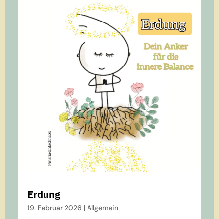
Erdung
19. Februar 2026
|
Allgemein