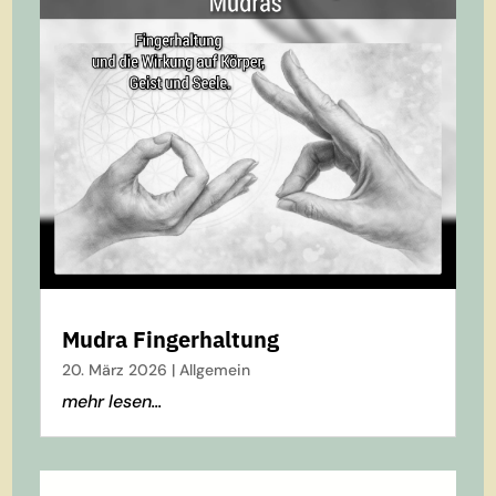
Mudra Fingerhaltung
20. März 2026
|
Allgemein
mehr lesen...