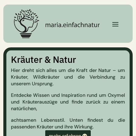
Kräuter & Natur
Hier dreht sich alles um die Kraft der Natur – um
Kräuter, Wildkräuter und die Verbindung zu
unserem Ursprung.
Entdecke Wissen und Inspiration rund um Oxymel
und Kräuterauszüge und finde zurück zu einem
natürlichen,
achtsamen Lebensstil. Unten findest du die
passenden Kräuter und ihre Wirkung.
mehr erfahren