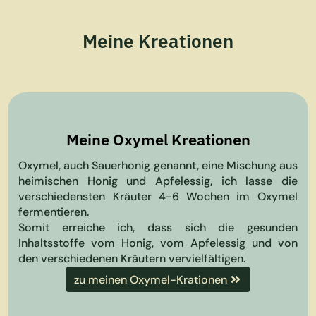
Meine Kreationen
Meine Oxymel Kreationen
Oxymel, auch Sauerhonig genannt, eine Mischung aus
heimischen Honig und Apfelessig, ich lasse die
verschiedensten Kräuter 4-6 Wochen im Oxymel
fermentieren.
Somit erreiche ich, dass sich die gesunden
Inhaltsstoffe vom Honig, vom Apfelessig und von
den verschiedenen Kräutern
vervielfältigen.
zu meinen Oxymel-Krationen