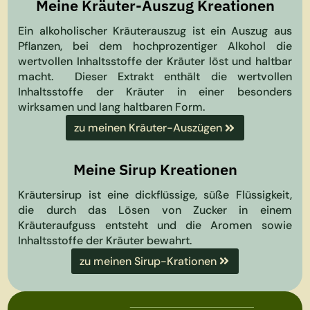
Meine Kräuter-Auszug Kreationen
Ein alkoholischer Kräuterauszug ist ein Auszug aus
Pflanzen, bei dem hochprozentiger Alkohol die
wertvollen Inhaltsstoffe der Kräuter löst und haltbar
macht.
Dieser Extrakt enthält die wertvollen
Inhaltsstoffe der Kräuter in einer besonders
wirksamen und lang haltbaren Form.
zu meinen Kräuter-Auszügen
Meine Sirup Kreationen
Kräutersirup ist eine dickflüssige, süße Flüssigkeit,
die durch das Lösen von Zucker in einem
Kräuteraufguss entsteht und die Aromen sowie
Inhaltsstoffe der Kräuter bewahrt.
zu meinen Sirup-Krationen